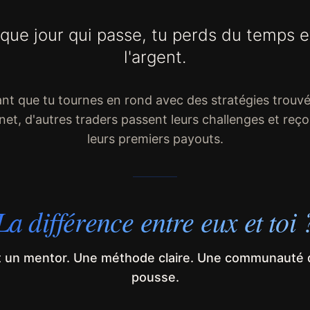
que jour qui passe, tu perds du temps e
l'argent.
nt que tu tournes en rond avec des stratégies trouvé
rnet, d'autres traders passent leurs challenges et reço
leurs premiers payouts.
La différence entre eux et toi 
nt un mentor. Une méthode claire. Une communauté q
pousse.