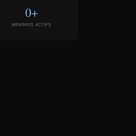
0
+
MEMBRES ACTIFS