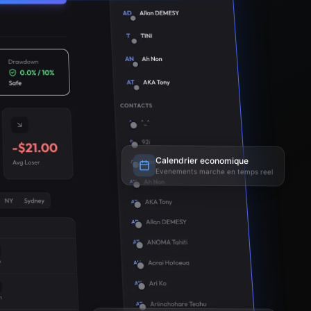
Calendrier economique
Evenements marche en temps reel